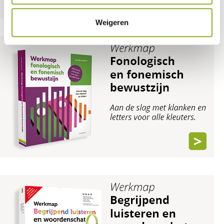
Weigeren