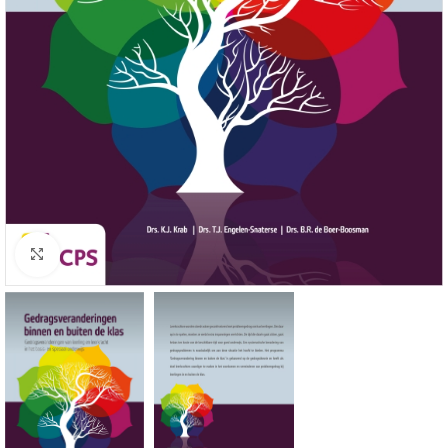
Click to enlarge