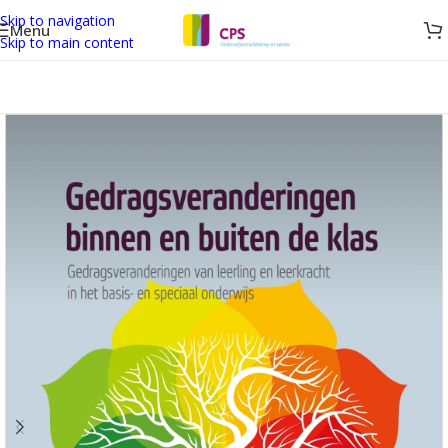
Skip to navigation
Menu
Skip to main content