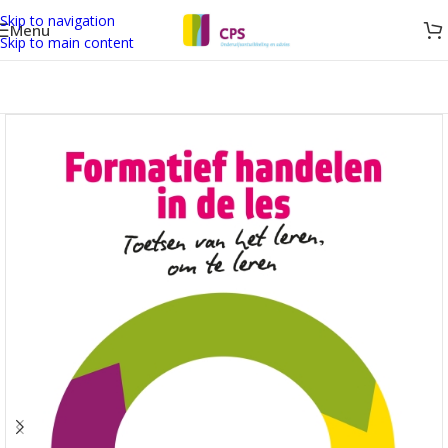
Skip to navigation
Menu
Skip to main content