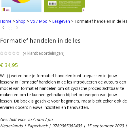
Home
>
Shop
>
Vo / Mbo
>
Lesgeven
>
Formatief handelen in de les
Formatief handelen in de les
(
4
klantbeoordelingen)
€
34,95
Wil jij weten hoe je formatief handelen kunt toepassen in jouw
lessen? In Formatief handelen in de les introduceren de auteurs een
model van formatief handelen om dit cyclische proces zichtbaar te
maken en om te kunnen gebruiken bij het ontwerpen van jouw
lessen. Dit boek is geschikt voor beginners, maar biedt zeker ook de
ervaren docent nieuwe inzichten en handvatten.
Geschikt voor vo / mbo / po
Nederlands | Paperback | 9789065082435 | 15 september 2023 |