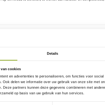
Details
 van cookies
ent en advertenties te personaliseren, om functies voor social
. Ook delen we informatie over uw gebruik van onze site met on
e. Deze partners kunnen deze gegevens combineren met andere i
erzameld op basis van uw gebruik van hun services.