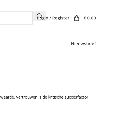
Login / Register
€
0,00
Nieuwsbrief
 waarde. Vertrouwen is de kritische succesfactor