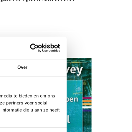
Over
 media te bieden en om ons
ze partners voor social
nformatie die u aan ze heeft