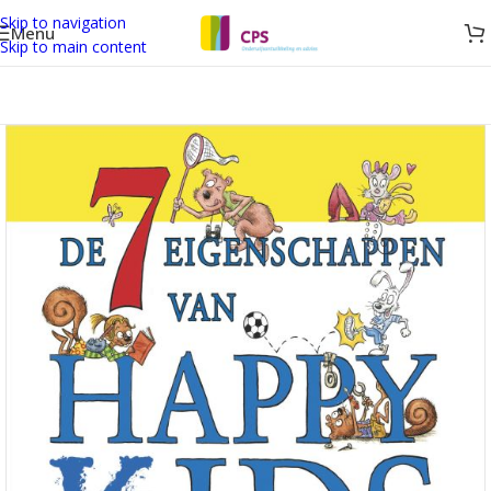
Skip to navigation
Menu
Skip to main content